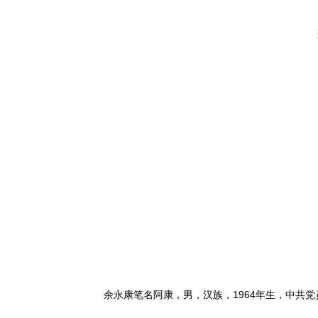
余永康笔名阿康，男，汉族，1964年生，中共