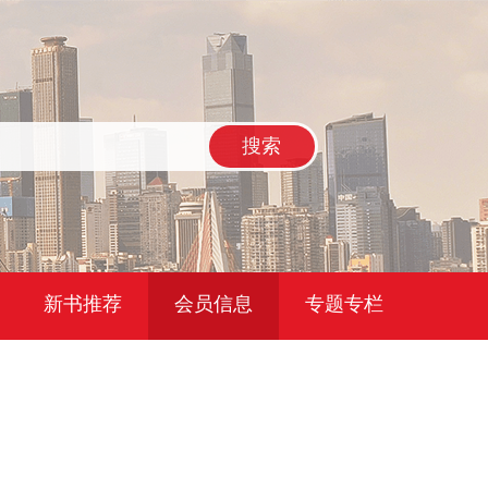
搜索
新书推荐
会员信息
专题专栏