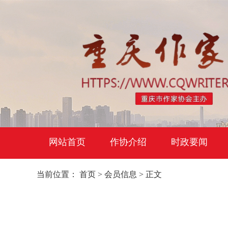
网站首页
作协介绍
时政要闻
当前位置：
首页
>
会员信息
> 正文