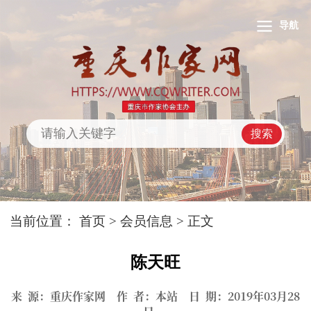
导航
搜索
当前位置：
首页
>
会员信息
> 正文
陈天旺
来 源：重庆作家网 作 者：本站 日 期：2019年03月28