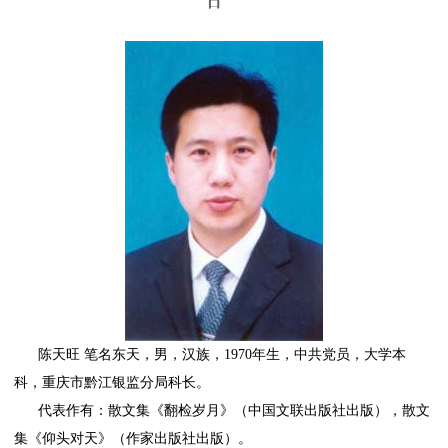
日
陈天旺 笔名东天，男，汉族，1970年生，中共党员，大学本
科，重庆市黔江银监分局科长。
代表作有：散文集《翻检岁月》（中国文联出版社出版），散文
集《仰头对天》（作家出版社出版）。