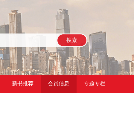
搜索
新书推荐
会员信息
专题专栏