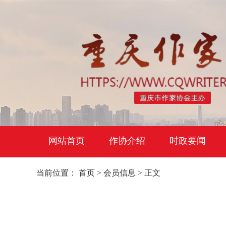
网站首页
作协介绍
时政要闻
当前位置：
首页
>
会员信息
> 正文