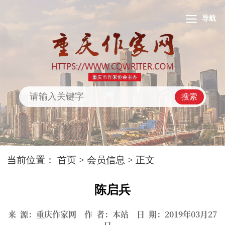
导航
搜索
当前位置：
首页
>
会员信息
> 正文
陈启兵
来 源：重庆作家网 作 者：本站 日 期：2019年03月27