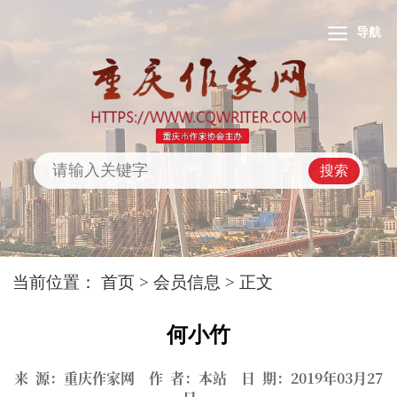
导航
搜索
当前位置：
首页
>
会员信息
> 正文
何小竹
来 源：重庆作家网 作 者：本站 日 期：2019年03月27