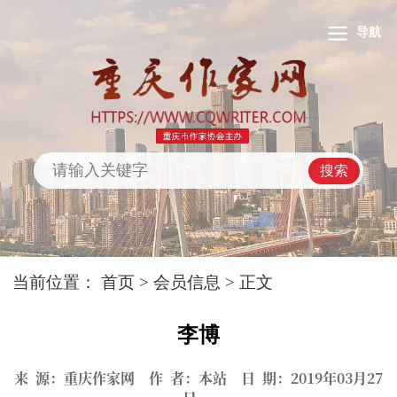
导航
搜索
当前位置：
首页
>
会员信息
> 正文
李博
来 源：重庆作家网 作 者：本站 日 期：2019年03月27