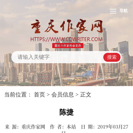
导航
搜索
当前位置：
首页
>
会员信息
> 正文
陈捷
来 源：重庆作家网 作 者：本站 日 期：2019年03月27