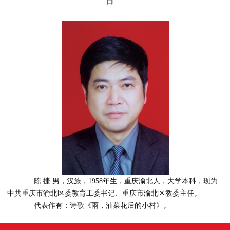
日
陈 捷 男，汉族，1958年生，重庆渝北人，大学本科，现为
中共重庆市渝北区委教育工委书记、重庆市渝北区教委主任。
代表作有：诗歌《雨，油菜花后的小村》。