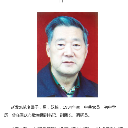
日
赵发魁笔名晨子，男，汉族，1934年生，中共党员，初中学
历，曾任重庆市歌舞团副书记、副团长、调研员。