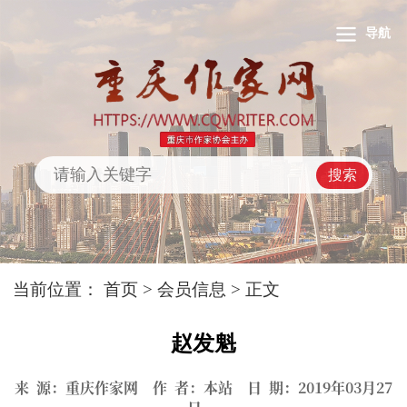
导航
搜索
当前位置：
首页
>
会员信息
> 正文
赵发魁
来 源：重庆作家网 作 者：本站 日 期：2019年03月27