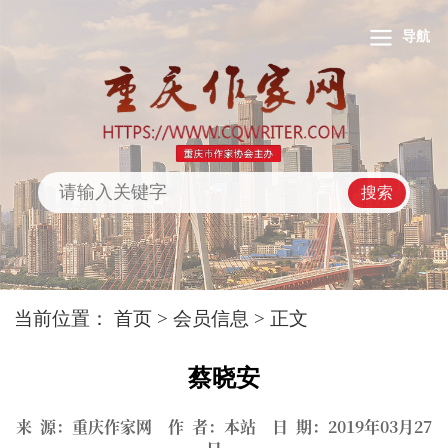
导航
搜索
当前位置：
首页
>
会员信息
> 正文
蔡晓安
来 源：重庆作家网 作 者：本站 日 期：2019年03月27