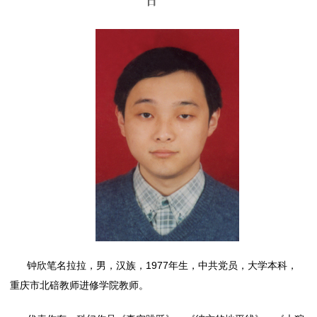
日
钟欣笔名拉拉，男，汉族，1977年生，中共党员，大学本科，
重庆市北碚教师进修学院教师。