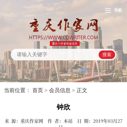
导航
搜索
当前位置：
首页
>
会员信息
> 正文
钟欣
来 源：重庆作家网 作 者：本站 日 期：2019年03月27