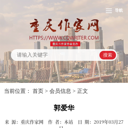
导航
搜索
当前位置：
首页
>
会员信息
> 正文
郭爱华
来 源：重庆作家网 作 者：本站 日 期：2019年03月27