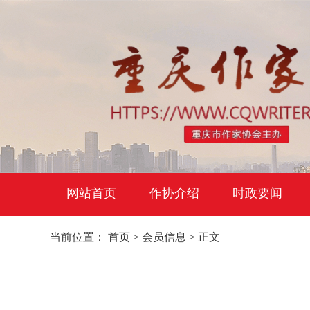
网站首页
作协介绍
时政要闻
当前位置：
首页
>
会员信息
> 正文