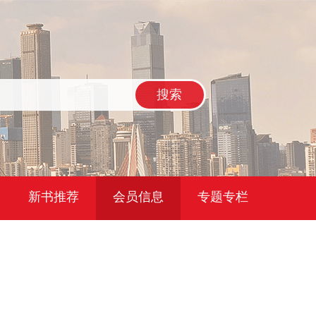
搜索
新书推荐
会员信息
专题专栏