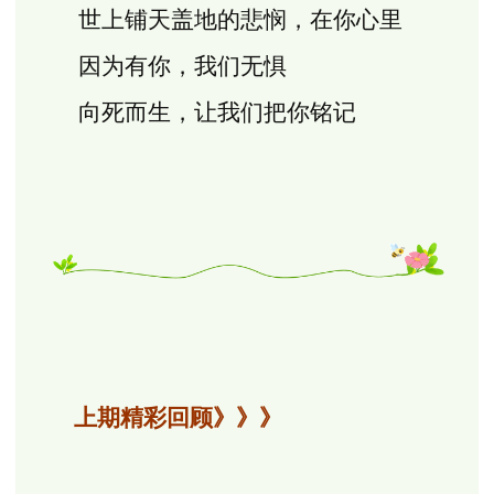
世上铺天盖地的悲悯，在你心里
因为有你，我们无惧
向死而生，让我们把你铭记
上期精彩回顾》》》