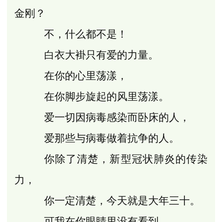
金刚？
不，什么都不是！
白衣大褂只有爱的力量。
在你的心里荡漾，
在你脚步旋起的风里荡漾。
爱一切因病毒感染而卧床的人，
爱那些与病毒做着抗争的人。
你除了清楚，新型冠状肺炎的传染
力，
你一定清楚，今天就是大年三十。
可我在你眼睛里没有看到。