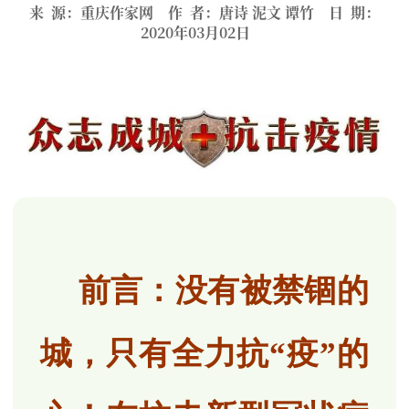
来 源：重庆作家网 作 者：唐诗 泥文 谭竹 日 期：
2020年03月02日
前言：没有被禁锢的
城，只有全力抗“疫”的