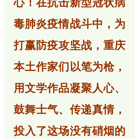
心！在抗击新型冠状病
毒肺炎疫情战斗中，为
打赢防疫攻坚战，重庆
本土作家们以笔为枪，
用文学作品凝聚人心、
鼓舞士气、传递真情，
投入了这场没有硝烟的