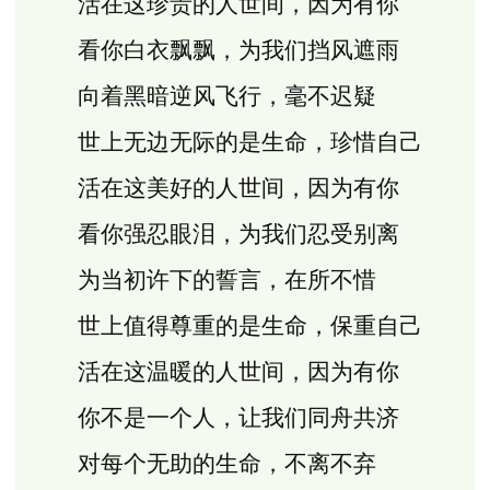
活在这珍贵的人世间，因为有你
看你白衣飘飘，为我们挡风遮雨
向着黑暗逆风飞行，毫不迟疑
世上无边无际的是生命，珍惜自己
活在这美好的人世间，因为有你
看你强忍眼泪，为我们忍受别离
为当初许下的誓言，在所不惜
世上值得尊重的是生命，保重自己
活在这温暖的人世间，因为有你
你不是一个人，让我们同舟共济
对每个无助的生命，不离不弃