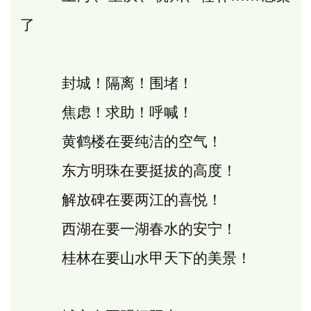
了
封城！隔离！围堵！
焦虑！求助！呼喊！
黄鹤楼在要纯洁的空气！
东方明珠在要挺拔的高度！
解放碑在要两江的喜悦！
西湖在要一湖春水的安宁！
桂林在要山水甲天下的美景！