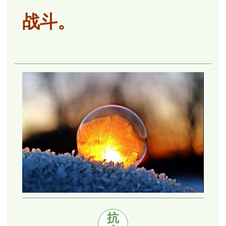
战斗。
抗