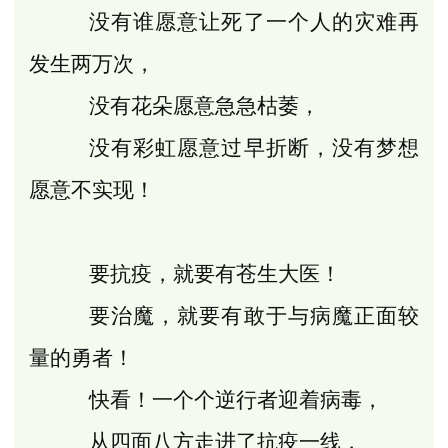
没有谁愿意让死了一个人的灾难再
发生两万次，
没有花朵愿意急急枯萎，
没有彩虹愿意过早折断，没有梦想
愿意不实现！
要抗疫，就要有苍生大医！
要治魔，就要有敢于与病魔正面较
量的勇者！
快看！一个个逆行者迎着病毒，
从四面八方走进了抗疫一线，