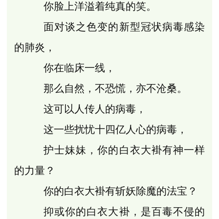
你脸上洋溢着纯真的笑。
面对谈之色变的新型冠状病毒感染
的肺炎，
你在临床一线，
那么自然，不恐慌，亦不沧桑。
这可以人传人的病毒，
这一些扰忧十四亿人心的病毒，
护士妹妹，你的白衣大褂有神一样
的力量？
你的白衣大褂有斩妖除魔的法宝？
抑或你的白衣大褂，是百毒不侵的