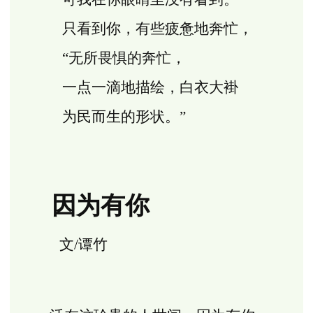
只看到你，有些疲惫地奔忙，
“无所畏惧的奔忙，
一点一滴地描绘，白衣大褂
为民而生的形状。”
因为有你
文/谭竹