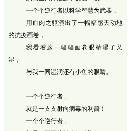
一个个逆行者以科学智慧为武器，
用血肉之躯演出了一幅幅感天动地
的抗疫画卷，
我看着这一幅幅画卷眼睛湿了又
湿，
与我一同湿润还有小鱼的眼睛。
一个个逆行者，
就是一支支射向病毒的利箭！
一个个逆行者，