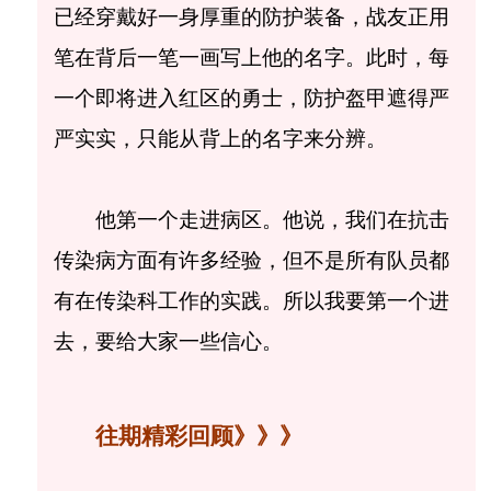
已经穿戴好一身厚重的防护装备，战友正用
笔在背后一笔一画写上他的名字。此时，每
一个即将进入红区的勇士，防护盔甲遮得严
严实实，只能从背上的名字来分辨。
他第一个走进病区。他说，我们在抗击
传染病方面有许多经验，但不是所有队员都
有在传染科工作的实践。所以我要第一个进
去，要给大家一些信心。
往期精彩回顾》》》