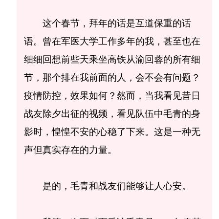
这个春节，拜年的话是互道保重的话
语。曾在军医大学工作多年的我，甚至也在
细细回想前些天乘坐高铁从渝回蓉的所有细
节，那个排在我前面的人，会不会有问题？
疫情防控，效果如何？然而，当我看见昔日
战友除夕出征的视频，看见队伍中毛青的身
影时，惶惶不安的心稳了下来。这是一种无
声但真实存在的力量。
是的，毛青和战友们能够让人心安。