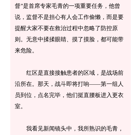
督”是首席专家毛青的一项重要任务，他曾
说，监督不是担心有人会工作偷懒，而是要
提醒大家不要在救治过程中忽略了防控原
则。无意中揉揉眼睛、摸了摸脸，都可能带
来危险。
红区是直接接触患者的区域，是战场前
沿所在。那天，战斗即将打响——第一组人
员到位，点名完毕，他们挺直腰板进入更衣
室。
我看见新闻镜头中，我所熟识的毛青，