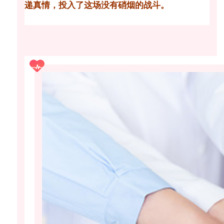
递真情，
投入了这场没有硝烟的战斗。