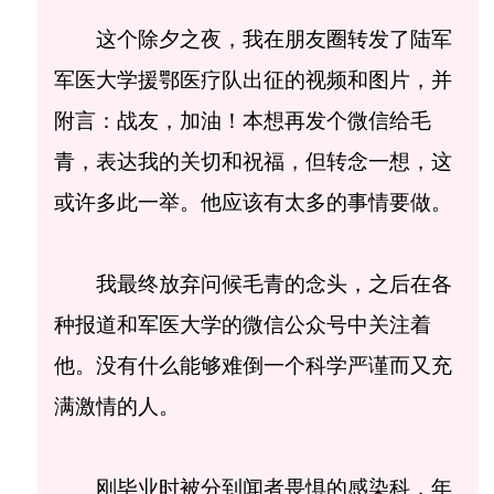
这个除夕之夜，我在朋友圈转发了陆军
军医大学援鄂医疗队出征的视频和图片，并
附言：战友，加油！本想再发个微信给毛
青，表达我的关切和祝福，但转念一想，这
或许多此一举。他应该有太多的事情要做。
我最终放弃问候毛青的念头，之后在各
种报道和军医大学的微信公众号中关注着
他。没有什么能够难倒一个科学严谨而又充
满激情的人。
刚毕业时被分到闻者畏惧的感染科，年