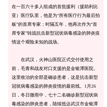
在一百六十多人组成的首批援利（援助利比
亚）医疗队里，他是为“所有医疗行为最后拍
板”的首席专家；时隔五年，他再次作为“首
席专家”转战抗击新型冠状病毒感染的肺炎疫
情这个艰险未知的战场。
在武汉，火神山医院正式交付使用之
前，毛青和战友对口支援的是金银潭医院。
这里收治的全部是确诊患者，这是抗击新型
冠状病毒感染的肺炎疫情的最前线。1月26
日，冬日微雨中，七十二名确诊新型冠状病
毒感染的肺炎患者，陆续抵达武汉市金银潭