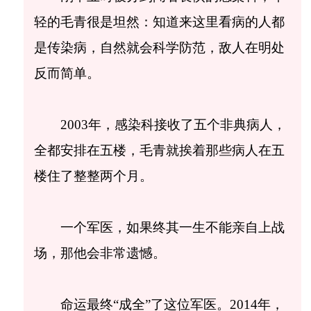
轻的毛青很是坦然：知道来这里看病的人都
是传染病，自然就会科学防范，敌人在明处
反而简单。
2003年，感染科接收了五个非典病人，
全都安排在五楼，毛青就挨着那些病人在五
楼住了整整两个月。
一个军医，如果终其一生不能亲自上战
场，那他会非常遗憾。
命运最终“成全”了这位军医。2014年，