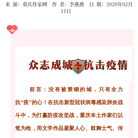
来 源：重庆作家网 作 者：李燕燕 日 期：2020年02月
11日
前言：
没有被禁锢的城，只有全力
抗“疫”的心！
在抗击新型冠状病毒感染肺炎战
斗中，
为打赢防疫攻坚战，
重庆本土作家们以
笔为枪，用文学作品凝聚人心、鼓舞士气、传