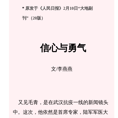
*
原发于《人民日报》2月10日“大地副
刊”（20版）
信心与勇气
文/李燕燕
又见毛青，是在武汉抗疫一线的新闻镜头
中。这次，他依然是首席专家，陆军军医大