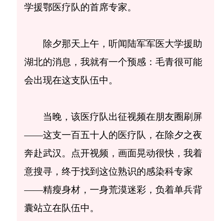
学援鄂医疗队的首席专家。
除夕那天上午，听闻陆军军医大学援助
湖北的消息，我就有一个预感：毛青很可能
会出现在这支队伍中。
当晚，该医疗队出征视频在朋友圈刷屏
——这支一百五十人的医疗队，在除夕之夜
奔赴武汉。点开视频，画面晃动很快，我着
意搜寻，终于找到这位熟识的感染科专家
——精瘦身材，一身荒漠迷彩，负着单兵背
囊站立在队伍中。