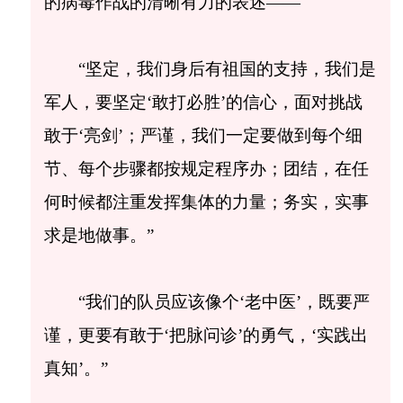
的病毒作战的清晰有力的表述——
“坚定，我们身后有祖国的支持，我们是
军人，要坚定‘敢打必胜’的信心，面对挑战
敢于‘亮剑’；严谨，我们一定要做到每个细
节、每个步骤都按规定程序办；团结，在任
何时候都注重发挥集体的力量；务实，实事
求是地做事。”
“我们的队员应该像个‘老中医’，既要严
谨，更要有敢于‘把脉问诊’的勇气，‘实践出
真知’。”