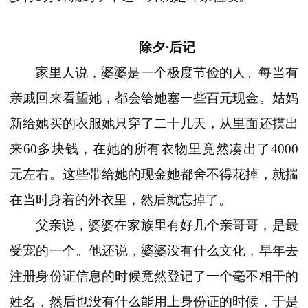
除夕·后记
家里人说，婆婆是一个极度节俭的人。每当有
亲戚回来看望她，都会给她塞一些百元现金。姑妈
新给她买的衣服她只穿了二十几天，从里面还摸出
来60多块钱，在她的所有衣物里竟然凑出了4000
元左右。这些带给她的现金她都舍不得花掉，就揣
在当时身着的外衣里，然后就忘掉了。
父亲说，婆婆在家族里有好几个亲哥哥，是最
受宠的一个。他还说，婆婆没有什么文化，早年去
注册身份证信息的时候竟然登记了一个毫不相干的
姓名，然后也没有什么能用上身份证的时候，于是