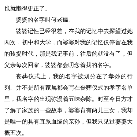
也就懒得更正了。
婆婆的名字叫何老孺。
婆婆记性已经很差，在我的记忆中去探望过她
两次，初中和大学，而婆婆对我的记忆仅停留在我
的孩提时代，那是我记事前，往后的就没有了，但
父亲每次回家，婆婆都会叨念着我的名字。
丧葬仪式上，我的名字被划分在了孝孙的行
列。并不是所有家属都会写在丧葬仪式的孝字名单
里，我名字的出现弥漫着五味杂陈。时至今日方才
了解了家族的一些故事，婆婆育有两儿三女，我却
是唯一的具有直系血缘的亲孙，但我只见过婆婆大
概五次。