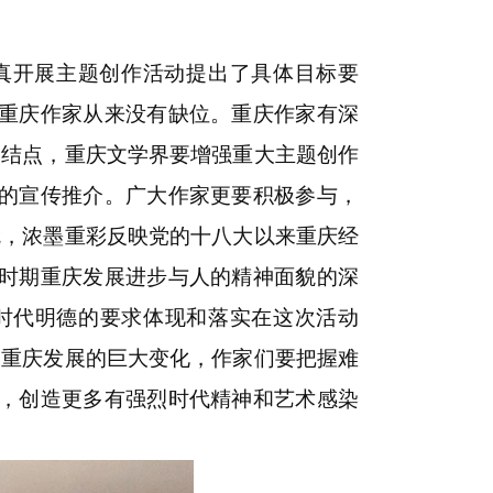
真开展主题创作活动提出了具体目标要
重庆作家从来没有缺位。重庆作家有深
史结点，重庆文学界要增强重大主题创作
的宣传推介。广大作家更要积极参与，
就，浓墨重彩反映党的十八大以来重庆经
时期重庆发展进步与人的精神面貌的深
时代明德的要求体现和落实在这次活动
和重庆发展的巨大变化，作家们要把握难
，创造更多有强烈时代精神和艺术感染