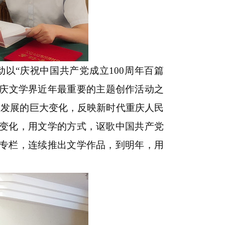
以“庆祝中国共产党成立100周年百篇
重庆文学界近年最重要的主题创作活动之
会发展的巨大变化，反映新时代重庆人民
变化，用文学的方式，讴歌中国共产党
专栏，连续推出文学作品，到明年，用