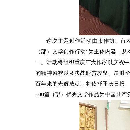
这次主题创作活动由市作协、市农
（部）文学创作行动”为主体内容，从
一。活动将组织重庆广大作家以庆祝中
的精神风貌以及决战脱贫攻坚、决胜
百年来的光辉成就。将依托重庆日报
100篇（部）优秀文学作品为中国共产党