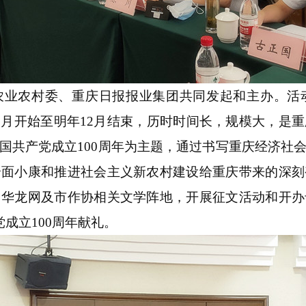
业农村委、重庆日报报业集团共同发起和主办。活动
8月开始至明年12月结束，历时时间长，规模大，是
国共产党成立100周年为主题，通过书写重庆经济社
全面小康和推进社会主义新农村建设给重庆带来的深刻
、华龙网及市作协相关文学阵地，开展征文活动和开办
成立100周年献礼。