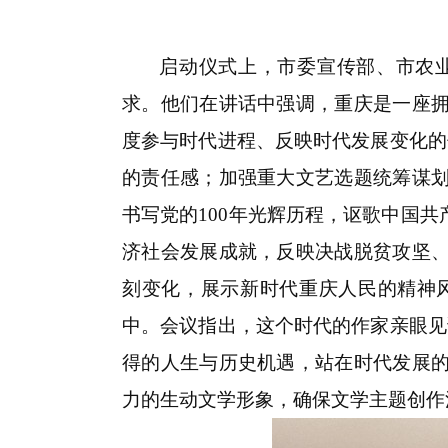
启动仪式上，市委宣传部、市农
求。他们在讲话中强调，重庆是一座
度参与时代进程、反映时代发展变化的
的责任感；加强重大文艺选题统筹谋
书写党的100年光辉历程，讴歌中国
济社会发展成就，反映决战脱贫攻坚
刻变化，展示新时代重庆人民的精神
中。会议指出，这个时代的作家亲眼见
得的人生与历史机遇，站在时代发展
力的生动文学形象，确保文学主题创作