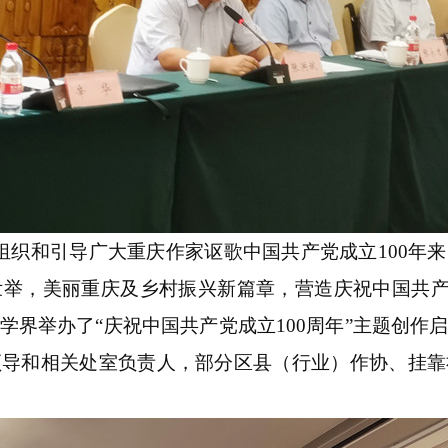
，组织和引导广大重庆作家讴歌中国共产党成立100年
，美丽重庆及乡村振兴新篇章，营造庆祝中国共产党成
学界举办了“庆祝中国共产党成立100周年”主题创作
领导和相关处室负责人，部分区县（行业）作协、挂靠