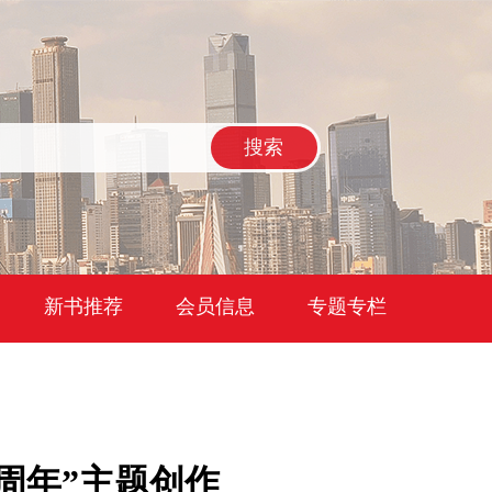
搜索
新书推荐
会员信息
专题专栏
周年”主题创作