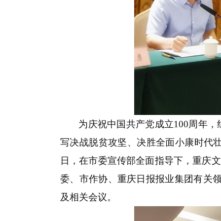
为庆祝中国共产党成立100周年
写决战脱贫攻坚、决胜全面小康时代壮举
日，在市委宣传部全面指导下，重庆文
委、市作协、重庆日报报业集团有关
及相关会议。