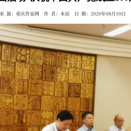
来 源：重庆作家网 作 者：本站 日 期：2020年08月10