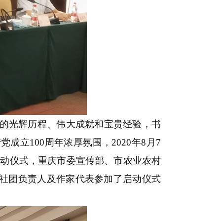
来的光辉历程、伟大成就和宝贵经验，书
立100周年浓厚氛围，2020年8月7
启动仪式，重庆市委宣传部、市农业农村
社团负责人及作家代表参加了启动仪式