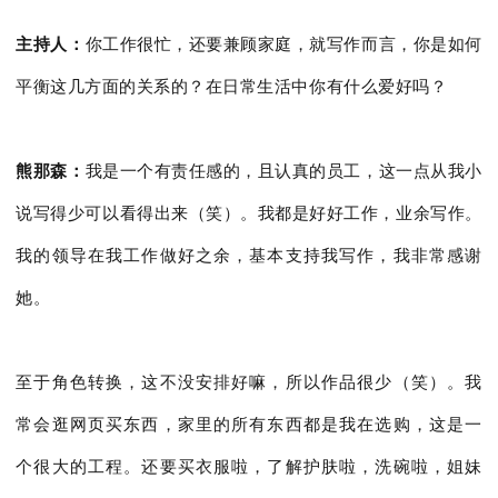
主持人：
你
工作很忙，还要兼顾家庭，就写作而言，你是如何
平衡这几方面的关系的？在日常生活中你有什么爱好吗？
熊那森：
我是一个有责任感的，且认真的员工，这一点从我小
说写得少可以看得出来（笑）。我都是好好工作，业余写作。
我的领导在我工作做好之余，基本支持我写作，我非常感谢
她。
至于角色转换，这不没安排好嘛，所以作品很少（笑）。我
常会逛网页买东西，家里的所有东西都是我在选购，这是一
个很大的工程。还要买衣服啦，了解护肤啦，洗碗啦，姐妹