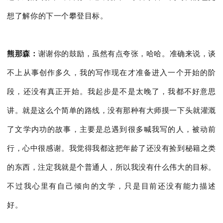
想了解你的下一个攀登目标。
熊那森：
谢谢你的鼓励，虽然有点夸张，哈哈。准确来说，谈
不上从事创作多久，我的写作现在才准备进入一个开始的阶
段，还没有真正开始。我起步是不是太晚了，我都不好意思
讲。就是这么个简单的路线，没有那种有大师摸一下头就灌溉
了文学内功的故事，主要是总遇到很多喊我写的人，被动前
行，心中很感谢。我觉得我都这把年龄了还没有捡到秘籍之类
的东西，注定我就是个普通人，所以我没有什么伟大的目标。
不过我心里有自己倾向的文学，只是目前还没有能力描述
好。