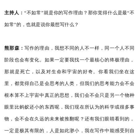
主持人：
“不如常”就是你的写作理由？那你觉得什么是最“不
如常”的，也就是说你最想写什么？
熊那森：
写作的理由，我想不同的人不一样，同一个人不同
阶段也会有变化。如果一定要我找一个最核心的终极理由，
那就是死亡，以及对生命和宇宙的好奇。你看我们坐在这
里，都觉得自己是会思考的人类，但我们的思考能力会不会
根本算不上宇宙中真正的思想，我们会不会只是另一个物种
眼里比蚂蚁还小的东西呢，我们现在所认为的科学或很多事
物，会不会在久远的未来被推翻呢？还有我们眼睛看到的，
一定是极其有限的，人是如此渺小，我在写作中能感受到自