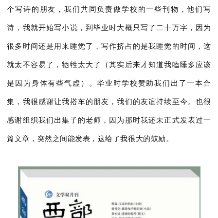
个写诗的朋友，我们共同负责做学校的一些刊物，他们写
诗，我就开始写小说，到毕业时大概只写了二十万字，因为
很多时间还是用来睡觉了，写作挤占的是我睡觉的时间，这
就太不容易了，牺牲太大了（其实后来才知道我瞌睡多应该
是因为身体有些气虚）。毕业时学校赞助我们出了一本合
集，我很感谢让我搭车的朋友，我们的友谊持续至今。也很
感谢组织我们出集子的老师，因为那时我还未正式发表过一
篇文章，突然之间能发表，这给了我很大的鼓励。