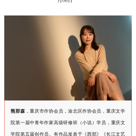
月06日
熊那森
，重庆市作协会员，渝北区作协会员，重庆文学
院第一届中青年作家高级研修班（小说）学员，重庆文
学院第五届创作员。有作品发表于《西部》《长江文艺