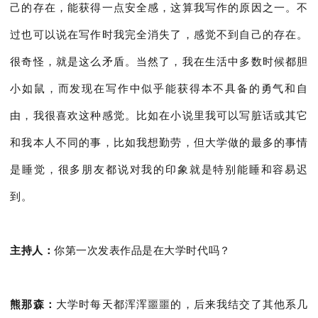
己的存在，能获得一点安全感，这算我写作的原因之一。不
过也可以说在写作时我完全消失了，感觉不到自己的存在。
很奇怪，就是这么矛盾。当然了，我在生活中多数时候都胆
小如鼠，而发现在写作中似乎能获得本不具备的勇气和自
由，我很喜欢这种感觉。比如在小说里我可以写脏话或其它
和我本人不同的事，比如我想勤劳，但大学做的最多的事情
是睡觉，很多朋友都说对我的印象就是特别能睡和容易迟
到。
主持人：
你第一次发表作品是在大学时代吗？
熊那森：
大学时每天都浑浑噩噩的，后来我结交了其他系几