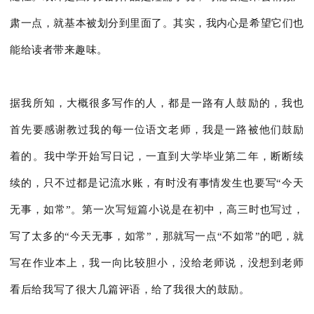
肃一点，就基本被划分到里面了。其实，我内心是希望它们也
能给读者带来趣味。
据我所知，大概很多写作的人，都是一路有人鼓励的，我也
首先要感谢教过我的每一位语文老师，我是一路被他们鼓励
着的。我中学开始写日记，一直到大学毕业第二年，断断续
续的，只不过都是记流水账，有时没有事情发生也要写“今天
无事，如常”。第一次写短篇小说是在初中，高三时也写过，
写了太多的“今天无事，如常”，那就写一点“不如常”的吧，就
写在作业本上，我一向比较胆小，没给老师说，没想到老师
看后给我写了很大几篇评语，给了我很大的鼓励。