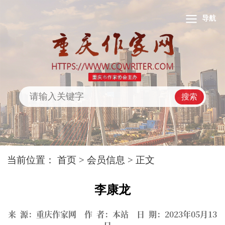
导航
搜索
当前位置：
首页
>
会员信息
> 正文
李康龙
来 源：重庆作家网 作 者：本站 日 期：2023年05月13