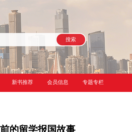
搜索
新书推荐
会员信息
专题专栏
年前的留学报国故事