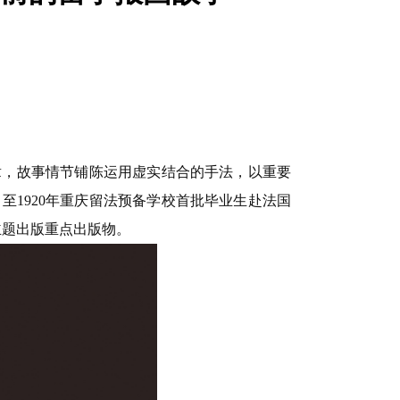
日
章，故事情节铺陈运用虚实结合的手法，以重要
至1920年重庆留法预备学校首批毕业生赴法国
主题出版重点出版物。