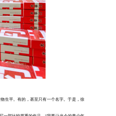
人物生平。有的，甚至只有一个名字。于是，徐
想写一部比较厚重的作品，“我要让当今的青少年