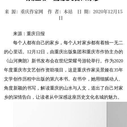
来 源：重庆作家网 作 者：本站 日 期：2020年12月15
日
来源：重庆日报
每个人都有自己的家乡，每个人对家乡都有着独一无二
的心里话。12月12日，由重庆出版集团和重庆市作协主办的
《山河爽朗》新书发布会在世纪荣耀号游轮举行。作为2020
年度重庆市文艺创作资助项目，这是重庆作家吴景娅在35年
文学创作历程中出版的第六本书。在书中，她用细腻动人、
角度新颖的书写，解读重庆的山水与人文，道出了自己对家
乡的深情告白，让读者从中深感这座历史文化名城的魅力。