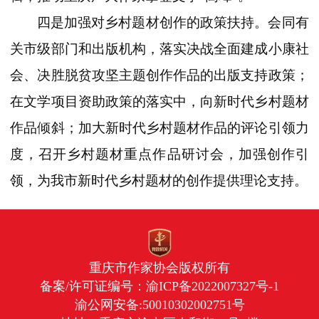
四是加强对乡村题材创作的政策扶持。会同有
关市级部门和出版机构，落实决战全面建成小康社
会、决胜脱贫攻坚主题创作作品的出版支持政策；
在文学项目资助政策的落实中，向新时代乡村题材
作品倾斜；加大新时代乡村题材作品的评论引领力
度，召开乡村题材重点作品研讨会，加强创作引
领，为我市新时代乡村题材的创作提供理论支持。
重庆市作家协会版权所有
备案/许可证编号：
渝ICP备2022007327号-1
渝公网安备:50010302002751号