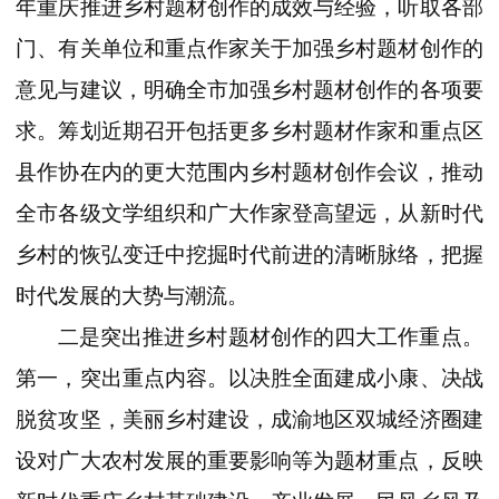
年重庆推进乡村题材创作的成效与经验，听取各部
门、有关单位和重点作家关于加强乡村题材创作的
意见与建议，明确全市加强乡村题材创作的各项要
求。筹划近期召开包括更多乡村题材作家和重点区
县作协在内的更大范围内乡村题材创作会议，推动
全市各级文学组织和广大作家登高望远，从新时代
乡村的恢弘变迁中挖掘时代前进的清晰脉络，把握
时代发展的大势与潮流。
二是突出推进乡村题材创作的四大工作重点。
第一，突出重点内容。以决胜全面建成小康、决战
脱贫攻坚，美丽乡村建设，成渝地区双城经济圈建
设对广大农村发展的重要影响等为题材重点，反映