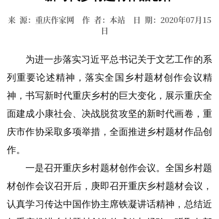
来 源：重庆作家网 作 者：本站 日 期：2020年07月15
日
为进一步落实习近平总书记关于文艺工作的系
列重要论述精神，落实全国乡村题材创作会议精
神，书写新时代重庆乡村的巨大变化，展示重庆全
面建成小康社会、决战脱贫攻坚的新时代画卷，重
庆市作协采取多项举措，全面推进乡村题材作品创
作。
一是召开重庆乡村题材创作会议。全国乡村题
材创作会议召开后，庚即召开重庆乡村题材会议，
认真学习传达中国作协主席铁凝讲话精神，总结近