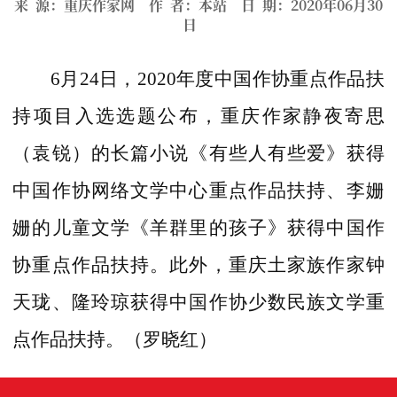
来 源：重庆作家网 作 者：本站 日 期：2020年06月30
日
6月24日，2020年度中国作协重点作品扶
持项目入选选题公布，重庆作家静夜寄思
（袁锐）的长篇小说《有些人有些爱》获得
中国作协网络文学中心重点作品扶持、李姗
姗的儿童文学《羊群里的孩子》获得中国作
协重点作品扶持。此外，重庆土家族作家钟
天珑、隆玲琼获得中国作协少数民族文学重
点作品扶持。（罗晓红）