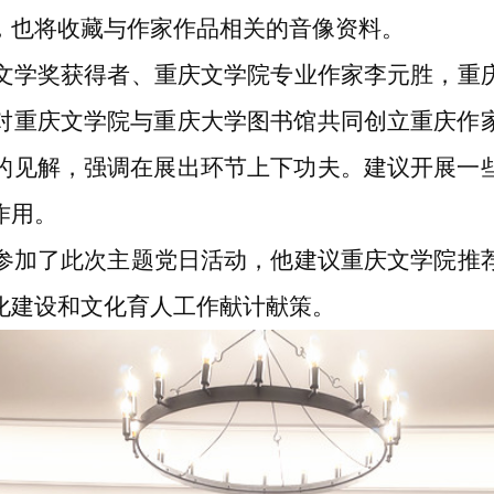
，也将收藏与作家作品相关的音像资料。
文学奖获得者、重庆文学院专业作家李元胜，重
对重庆文学院与重庆大学图书馆共同创立重庆作
的见解，强调在展出环节上下功夫。建议开展一
作用。
参加了此次主题党日活动，他建议重庆文学院推
化建设和文化育人工作献计献策。