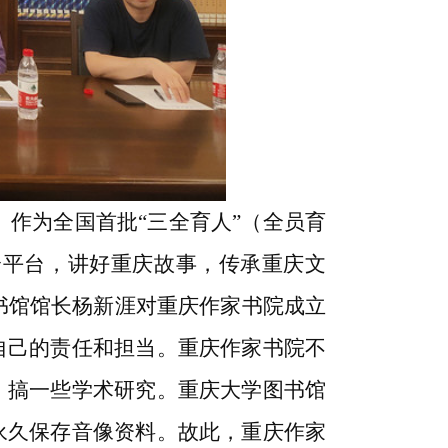
作为全国首批“三全育人”（全员育
个平台，讲好重庆故事，传承重庆文
书馆馆长杨新涯对重庆作家书院成立
自己的责任和担当。重庆作家书院不
，搞一些学术研究。重庆大学图书馆
永久保存音像资料。故此，重庆作家