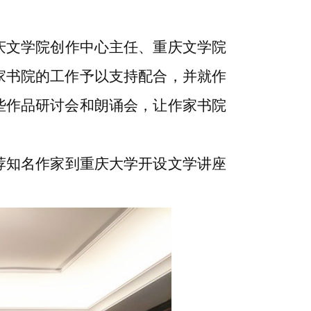
庆文学院创作中心主任、重庆文学院
家书院的工作予以支持配合，并就作
些作品研讨会和朗诵会，让作家书院
荐知名作家到重庆大学开设文学讲座