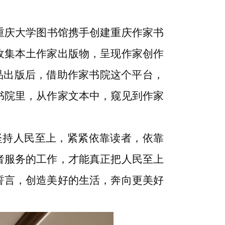
重庆大学图书馆携手创建重庆作家书
收集本土作家出版物，呈现作家创作
作品出版后，借助作家书院这个平台，
书院里，从作家文本中，窥见到作家
坚持人民至上，紧紧依靠读者，依靠
者服务的工作，才能真正把人民至上
誓言，创造美好的生活，奔向更美好