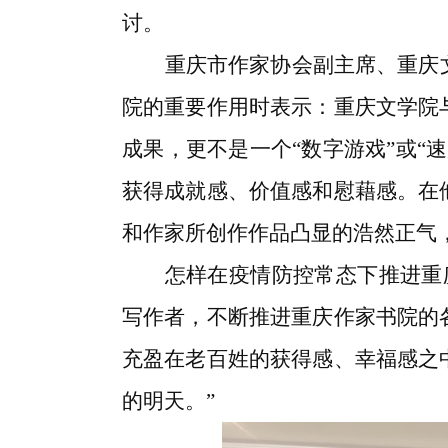
讨。
重庆市作家协会副主席、重庆
院的重要作用时表示：重庆文学院
成果，更不是一个“数字游戏”或“
获得成就感、价值感和慰藉感。在
和作家所创作作品凸显的浩然正气
怎样在疫情防控常态下推进重
写作者，不断推进重庆作家书院的
充盈在老百姓的获得感、幸福感之
的明天。”