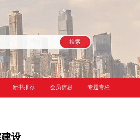
搜索
新书推荐
会员信息
专题专栏
院建设