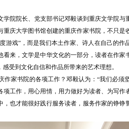
文学院院长、党支部书记邓毅谈到重庆文学院与
与重庆大学图书馆创建的重庆作家书院，不只是
速度游戏”，而是我们本土作家、诗人在自己的
他看来，文学是中华文化的一部分，读者在作家
，感受到文化自信和作品所带来的艺术理想。
庆作家书院的各项工作？邓毅认为：“我们必须
各项工作，用心用情，用力做好为读者、为写作
中，也才能很好践行服务读者，服务作家的铮铮