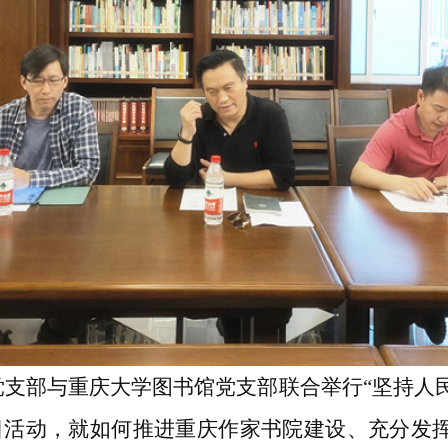
院党支部与重庆大学图书馆党支部联合举行“坚持人
日活动，就如何推进重庆作家书院建设、充分发