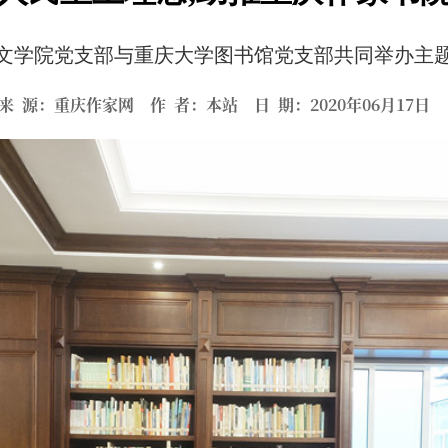
文学院党支部与重庆大学图书馆党支部共同举办主
来 源：重庆作家网 作 者：本站 日 期：2020年06月17