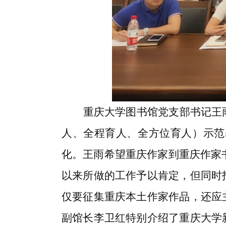
重庆大学图书馆党支部书记王
人、全程育人、全方位育人）示范
化。王雨希望重庆作家到重庆作家
以来所做的工作予以肯定，但同时
仅要征集重庆本土作家作品，还应
副馆长李卫红特别介绍了重庆大学