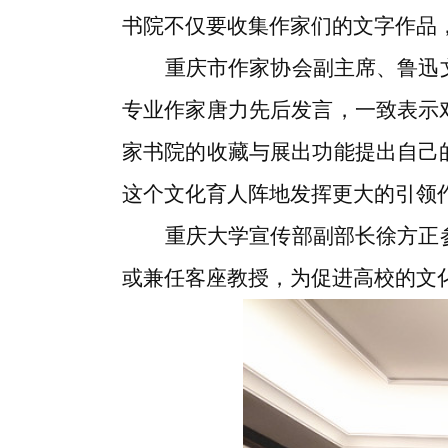
书院不仅要收集作家们的文字作品
重庆市作家协会副主席、鲁迅
专业作家唐力先后发言，一致表示
家书院的收藏与展出功能提出自己
这个文化育人阵地发挥更大的引领
重庆大学宣传部副部长徐方正
或兼任客座教授，为促进高校的文