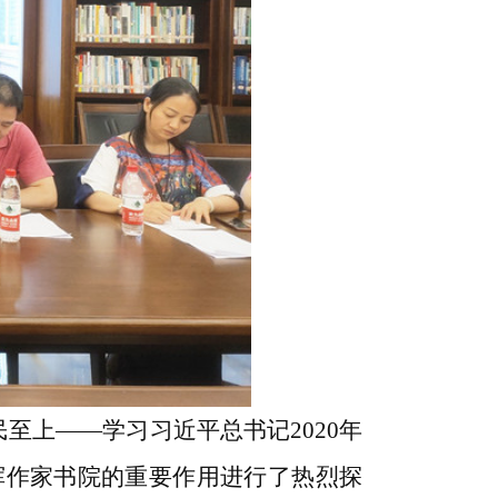
民至上——学习习近平总书记2020年
挥作家书院的重要作用进行了热烈探