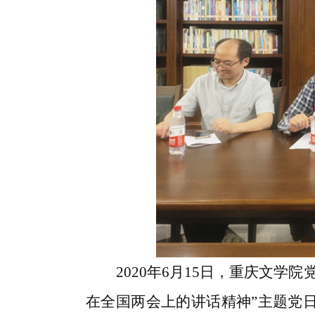
2020年6月15日，重庆文学
在全国两会上的讲话精神”主题党