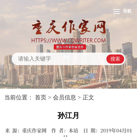
导航
搜索
当前位置：
首页
>
会员信息
> 正文
孙江月
来 源：重庆作家网 作 者：本站 日 期：2019年04月01