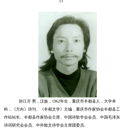
日
孙江月 男，汉族，1962年生，重庆市丰都县人，大学本
科，《方向》诗刊、《丰都文学》主编，重庆市作家协会丰都县工
作站站长、丰都县作家协会主席、中国诗歌学会会员、中国毛泽东
诗词研究会会员、中外散文诗学会主席团委员。