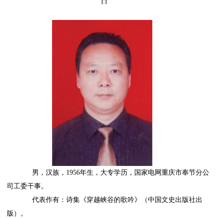
日
男，汉族，1956年生，大专学历，国家电网重庆市奉节分公
司工委干事。
代表作有：诗集《穿越峡谷的歌吟》（中国文史出版社出
版）。