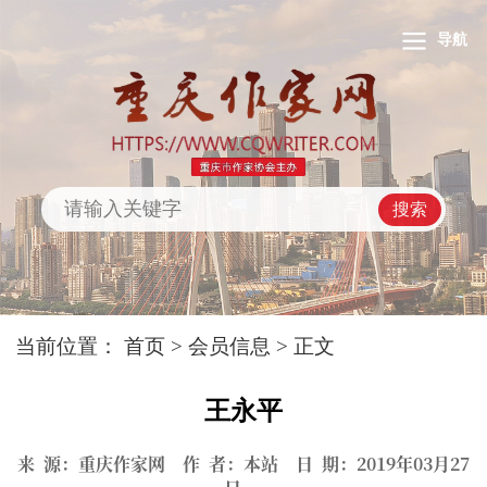
导航
搜索
当前位置：
首页
>
会员信息
> 正文
王永平
来 源：重庆作家网 作 者：本站 日 期：2019年03月27