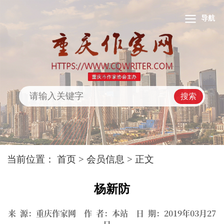
导航
搜索
当前位置：
首页
>
会员信息
> 正文
杨新防
来 源：重庆作家网 作 者：本站 日 期：2019年03月27